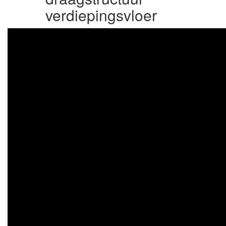
verdiepingsvloer